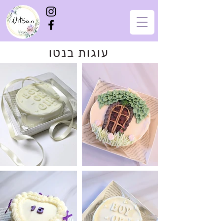
עוגות בנטו